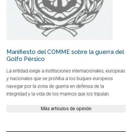
Manifiesto del COMME sobre la guerra del
Golfo Pérsico
La entidad exige a instituciones internacionales, europeas
y nacionales que se prohíba a los buques europeos
navegar por la zona de guerra en defensa de la
integridad y la vida de los marinos que los tripulan.
Más artículos de opinión