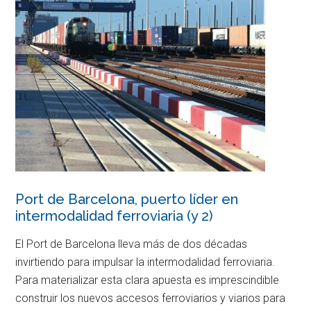
Port de Barcelona, puerto líder en
intermodalidad ferroviaria (y 2)
El Port de Barcelona lleva más de dos décadas
invirtiendo para impulsar la intermodalidad ferroviaria.
Para materializar esta clara apuesta es imprescindible
construir los nuevos accesos ferroviarios y viarios para