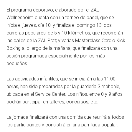
El programa deportivo, elaborado por el ZAL
Wellnespoint, cuenta con un torneo de pádel, que se
inicia el jueves, día 10, y finaliza el domingo 13; dos
carreras populares, de 5 y 10 kilómetros, que recorrerán
las calles de la ZAL Prat; y varias Masterclass Cardio Kick
Boxing a lo largo de la mañana, que finalizará con una
sesión programada especialmente por los más
pequeños.
Las actividades infantiles, que se iniciarán a las 11:00
horas, han sido preparadas por la guardería Simphonie,
ubicada en el Service Center. Los niños, entre 0 y 9 años,
podrán participar en talleres, concursos, etc.
La jornada finalizará con una comida que reunirá a todos
los participantes y consistirá en una parrillada popular.