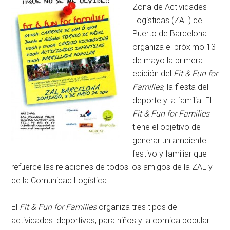
Zona de Actividades
Logísticas (ZAL) del
Puerto de Barcelona
organiza el próximo 13
de mayo la primera
edición del
Fit & Fun for
Families
, la fiesta del
deporte y la familia. El
Fit & Fun for Families
tiene el objetivo de
generar un ambiente
festivo y familiar que
refuerce las relaciones de todos los amigos de la ZAL y
de la Comunidad Logística.
El
Fit & Fun for Families
organiza tres tipos de
actividades: deportivas, para niños y la comida popular.