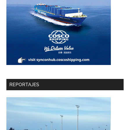
REPORTAJES