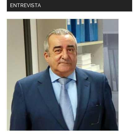
ENTREVISTA