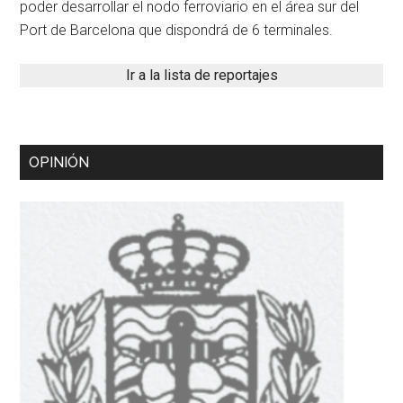
poder desarrollar el nodo ferroviario en el área sur del
Port de Barcelona que dispondrá de 6 terminales.
Ir a la lista de reportajes
OPINIÓN