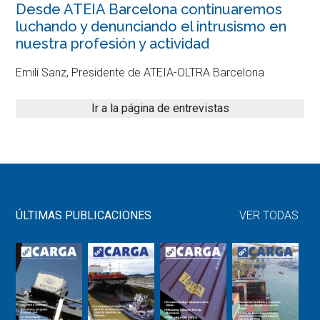
Desde ATEIA Barcelona continuaremos
luchando y denunciando el intrusismo en
nuestra profesión y actividad
Emili Sanz, Presidente de ATEIA-OLTRA Barcelona
Ir a la página de entrevistas
ÚLTIMAS PUBLICACIONES
VER TODAS